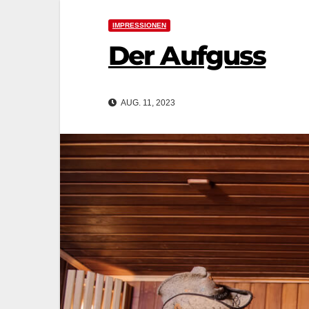
IMPRESSIONEN
Der Aufguss
AUG. 11, 2023