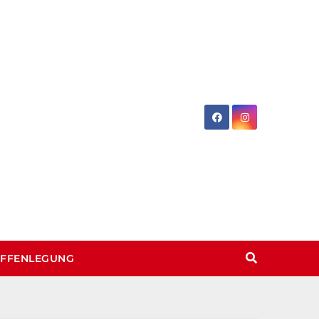
OFFENLEGUNG