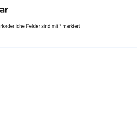
ar
rforderliche Felder sind mit
*
markiert