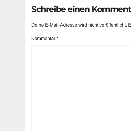
Schreibe einen Komment
Deine E-Mail-Adresse wird nicht veröffentlicht.
E
Kommentar
*