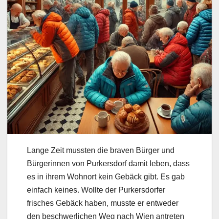
Lange Zeit mussten die braven Bürger und
Bürgerinnen von Purkersdorf damit leben, dass
es in ihrem Wohnort kein Gebäck gibt. Es gab
einfach keines. Wollte der Purkersdorfer
frisches Gebäck haben, musste er entweder
den beschwerlichen Weg nach Wien antreten