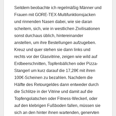
Seitdem beobachte ich regelmäßig Männer und
Frauen mit GORE-TEX-Multifunktionsjacken
und rinnenden Nasen dabei, wie sie daran
scheitern, sich, wie in westlichen Zivilisationen
sonst durchaus üblich, hintereinander
anstellen, um ihre Bestellungen aufzugeben.
Kreuz und quer stehen sie dann links und
rechts vor der Glasvitrine, zeigen wie wild auf
Erdbeerschnitten, Topfenbällchen oder Pizza-
Stangerl um kurz darauf die 17,28€ mit ihren
100€-Scheinen zu bezahlen. Nachdem die
Hälfte des Retourgeldes dann entweder durch
die Schlitze in der Vitrine und damit auf die
Topfengolatschen oder Fitness-Weckerl, oder
auf den klebrigen Fußboden fallen, müssen sie
sich an den hinter ihnen wartenden, genervten