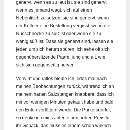
genervt, wenn es zu laut ist, sie sind genervt,
wenn es jemand wagt, sich auf einen
Nebentisch zu setzen, sie sind genervt, wenn
der Kellner eine Bestellung vergisst, wenn die
Nusschnecke zu süß ist oder wenn sie zu
wenig süß ist. Dass sie genervt sind, lassen sie
jeden um sich herum spüren. Ich sehe oft sich
gegenübersitzende Paare, jung und alt, wie
sich sich gegenseitig nerven.
Verwirrt und ratlos bleibe ich jedes mal nach
meinen Beobachtungen zurück, während ich an
meinem harten Salzstangerl knabbere, dass ich
mir vor wenigen Minuten gekauft habe und bald
den Enten verfüttern werde. Die Purkersdorfer,
so denke ich mir, zahlen einen hohen Preis für
ihr Gebäck, das muss es einem schon wirklich