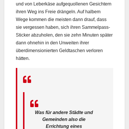
und von Leberkäse aufgequollenen Gesichtern
ihren Weg ins Freie drängeln. Auf halbem
Wege kommen die meisten dann drauf, dass
sie vergessen haben, sich ihren Sammelpass-
Sticker abzuholen, den sie zehn Minuten später
dann ohnehin in den Unweiten ihrer
überdimensionierten Geldtaschen verloren
hätten.
Was für andere Städte und
Gemeinden also die
Errichtung eines