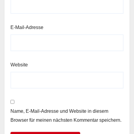
E-Mail-Adresse
Website
Name, E-Mail-Adresse und Website in diesem
Browser für meinen nächsten Kommentar speichern.