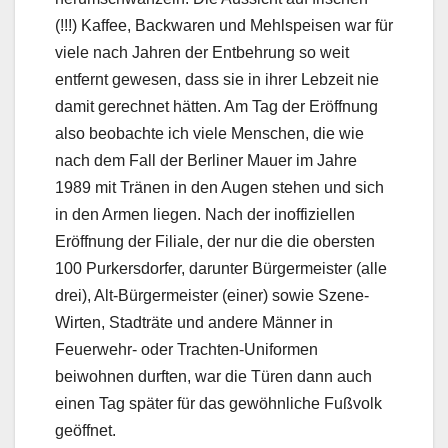
(!!!) Kaffee, Backwaren und Mehlspeisen war für
viele nach Jahren der Entbehrung so weit
entfernt gewesen, dass sie in ihrer Lebzeit nie
damit gerechnet hätten. Am Tag der Eröffnung
also beobachte ich viele Menschen, die wie
nach dem Fall der Berliner Mauer im Jahre
1989 mit Tränen in den Augen stehen und sich
in den Armen liegen. Nach der inoffiziellen
Eröffnung der Filiale, der nur die die obersten
100 Purkersdorfer, darunter Bürgermeister (alle
drei), Alt-Bürgermeister (einer) sowie Szene-
Wirten, Stadträte und andere Männer in
Feuerwehr- oder Trachten-Uniformen
beiwohnen durften, war die Türen dann auch
einen Tag später für das gewöhnliche Fußvolk
geöffnet.