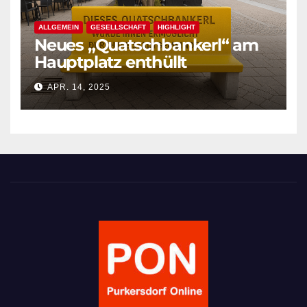
ALLGEMEIN
GESELLSCHAFT
HIGHLIGHT
Neues „Quatschbankerl“ am
Hauptplatz enthüllt
APR. 14, 2025