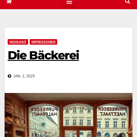
HIGHLIGHT
IMPRESSIONEN
Die Bäckerei
JAN. 2, 2025