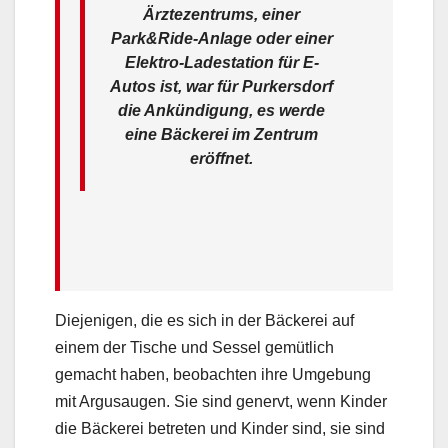
Ärztezentrums, einer
Park&Ride-Anlage oder einer
Elektro-Ladestation für E-
Autos ist, war für Purkersdorf
die Ankündigung, es werde
eine Bäckerei im Zentrum
eröffnet.
Diejenigen, die es sich in der Bäckerei auf
einem der Tische und Sessel gemütlich
gemacht haben, beobachten ihre Umgebung
mit Argusaugen. Sie sind genervt, wenn Kinder
die Bäckerei betreten und Kinder sind, sie sind