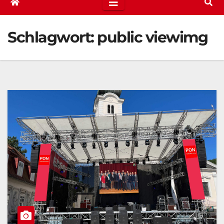
Schlagwort:
public viewimg