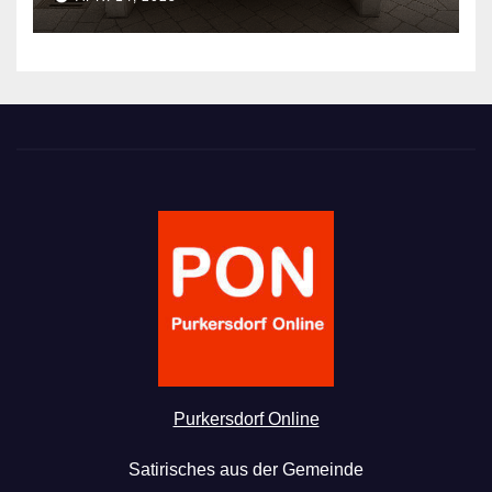
Purkersdorf Online
Satirisches aus der Gemeinde