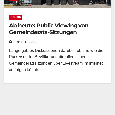
POLITIK
Ab heute: Public Viewing von
Gemeinderats-Sitzungen
JUNI 11, 2022
Lange gab es Diskussionen darüber, ob und wie die
Purkersdorfer Bevölkerung die öffentlichen
Gemeinderatssitzungen über Livestream im Internet
verfolgen könnte.…