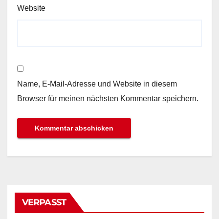
Website
Name, E-Mail-Adresse und Website in diesem
Browser für meinen nächsten Kommentar speichern.
VERPASST