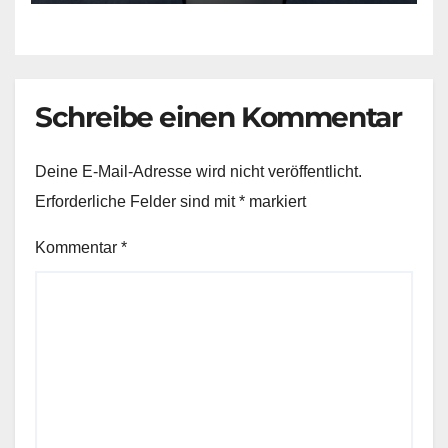
Schreibe einen Kommentar
Deine E-Mail-Adresse wird nicht veröffentlicht.
Erforderliche Felder sind mit
*
markiert
Kommentar
*