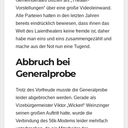
Gemeinderates offiziell als „Theater-
Vorstellungen“ über eine große Videoleinwand.
Alle Parteien hatten in den letzten Jahren
bereits eindrücklich bewiesen, dass ihnen das
Welt des Laientheaters keine fremde ist, daher
habe man eins und eins zusammengezählt und
mache aus der Not nun eine Tugend.
Abbruch bei
Generalprobe
Trotz des Vorfreude musste die Generalprobe
leider abgebrochen werden. Gerade als
Vizebürgermeister Viktor „Wickerl“ Weinzinger
seinen großen Auftritt hatte, wurde die
Verbindung des 56k-Modems leider mehrfach