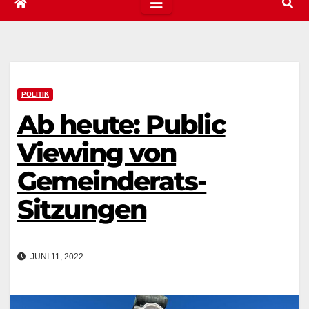
POLITIK
Ab heute: Public
Viewing von
Gemeinderats-
Sitzungen
JUNI 11, 2022