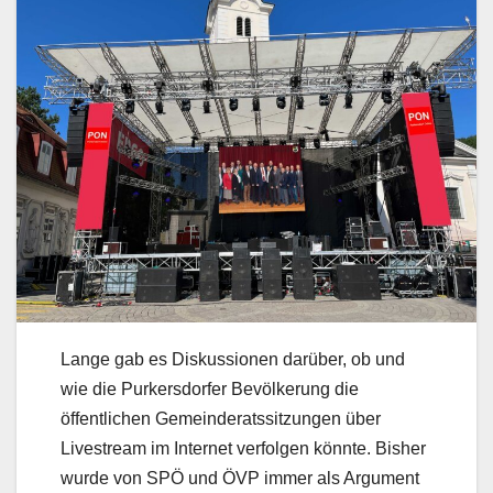
Lange gab es Diskussionen darüber, ob und
wie die Purkersdorfer Bevölkerung die
öffentlichen Gemeinderatssitzungen über
Livestream im Internet verfolgen könnte. Bisher
wurde von SPÖ und ÖVP immer als Argument