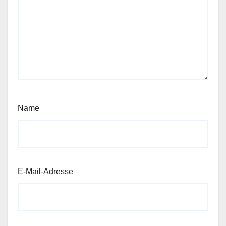
Name
E-Mail-Adresse