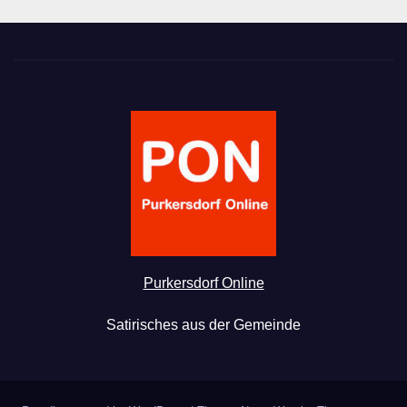
Purkersdorf Online
Satirisches aus der Gemeinde