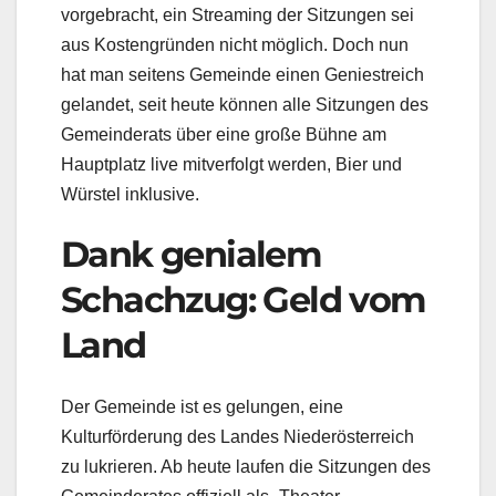
vorgebracht, ein Streaming der Sitzungen sei
aus Kostengründen nicht möglich. Doch nun
hat man seitens Gemeinde einen Geniestreich
gelandet, seit heute können alle Sitzungen des
Gemeinderats über eine große Bühne am
Hauptplatz live mitverfolgt werden, Bier und
Würstel inklusive.
Dank genialem
Schachzug: Geld vom
Land
Der Gemeinde ist es gelungen, eine
Kulturförderung des Landes Niederösterreich
zu lukrieren. Ab heute laufen die Sitzungen des