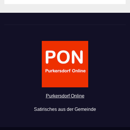
Purkersdorf Online
Satirisches aus der Gemeinde