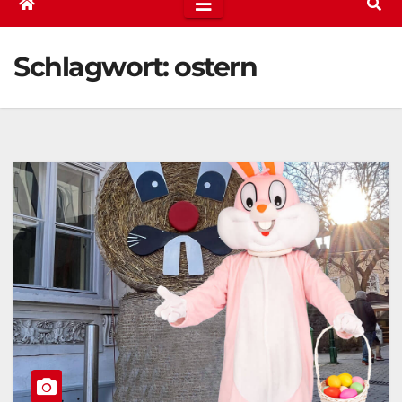
Schlagwort:
ostern