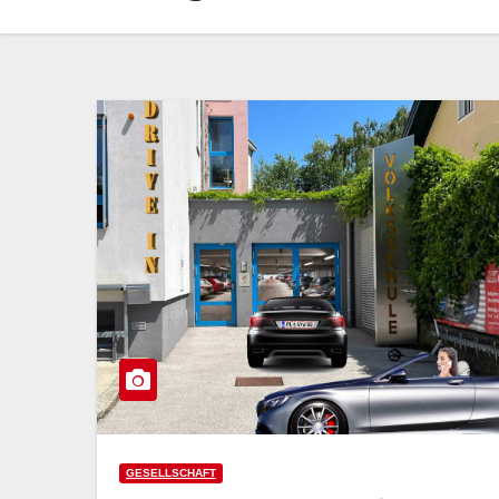
GESELLSCHAFT