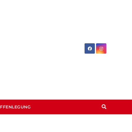
OFFENLEGUNG