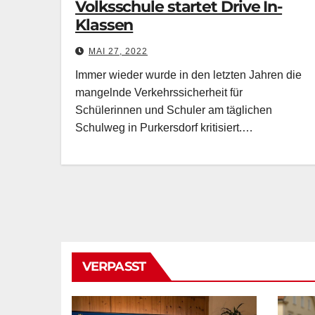
Volksschule startet Drive In-
Klassen
MAI 27, 2022
Immer wieder wurde in den letzten Jahren die
mangelnde Verkehrssicherheit für
Schülerinnen und Schuler am täglichen
Schulweg in Purkersdorf kritisiert.…
VERPASST