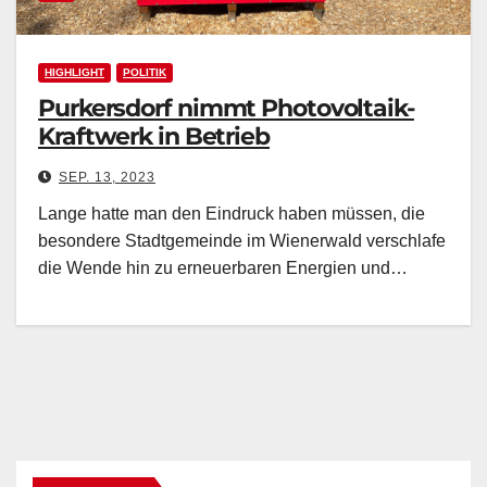
HIGHLIGHT
POLITIK
Purkersdorf nimmt Photovoltaik-
Kraftwerk in Betrieb
SEP. 13, 2023
Lange hatte man den Eindruck haben müssen, die
besondere Stadtgemeinde im Wienerwald verschlafe
die Wende hin zu erneuerbaren Energien und…