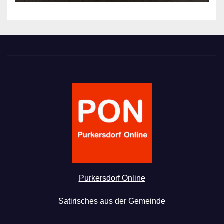
Purkersdorf Online
Satirisches aus der Gemeinde