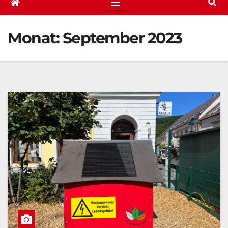
Monat:
September 2023