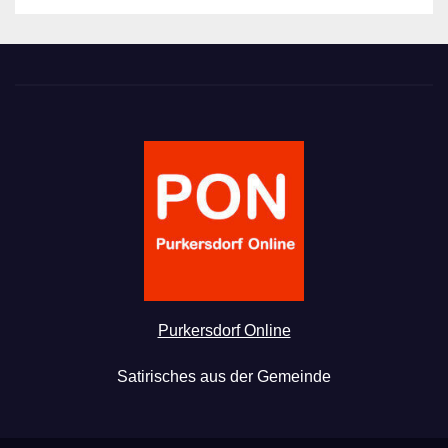
Purkersdorf Online
Satirisches aus der Gemeinde