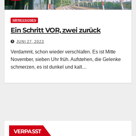
IMPRESSIONEN
Ein Schritt VOR, zwei zurück
JUNI 27, 2023
Verdammt, schon wieder verschlafen. Es ist Mitte
November, sieben Uhr früh. Aufstehen, die Gelenke
schmerzen, es ist dunkel und kalt…
VERPASST