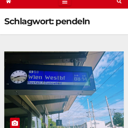
Schlagwort:
pendeln