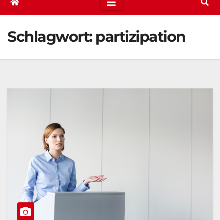
Schlagwort:
partizipation