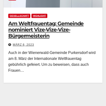
GESELLSCHAFT
HIGHLIGHT
Am Weltfrauentag: Gemeinde
nominiert Vize-Vize-Vize-
Bürgermeisterin
MÄRZ 8, 2023
Auch in der Wienerwald-Gemeinde Purkersdorf wird
am 8. März der Internationale Weltfrauentag
gebührlich gefeiert. Um zu beweisen, dass auch
Frauen…