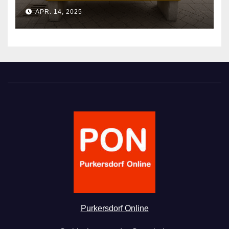
APR. 14, 2025
Purkersdorf Online