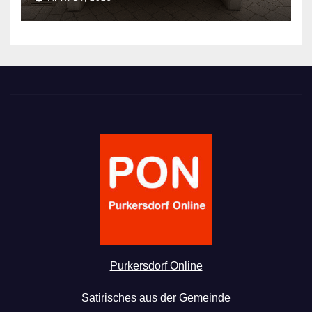
Purkersdorf Online
Satirisches aus der Gemeinde