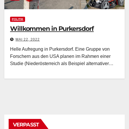
POLITIK
Willkommen in Purkersdorf
MAI 22, 2022
Helle Aufregung in Purkersdorf. Eine Gruppe von
Forschern aus den USA planen im Rahmen einer
Studie (Niederösterreich als Beispiel alternativer…
VERPASST