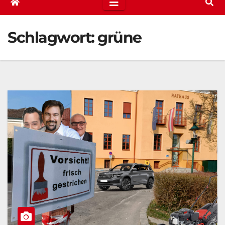
Schlagwort:
grüne