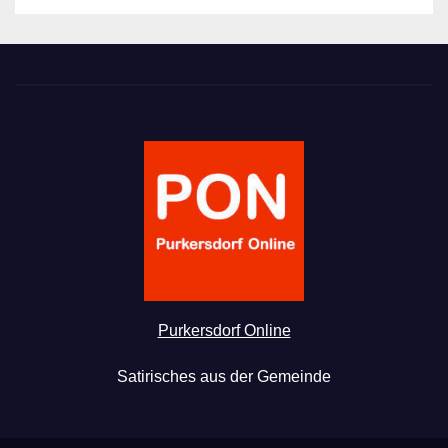
Purkersdorf Online
Satirisches aus der Gemeinde