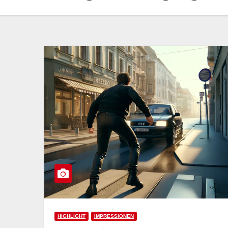
HIGHLIGHT
IMPRESSIONEN