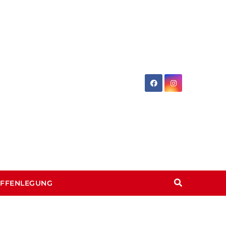
OFFENLEGUNG