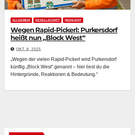
ALLGEMEIN
GESELLSCHAFT
HIGHLIGHT
Wegen Rapid-Pickerl: Purkersdorf
heißt nun „Block West“
OKT. 8, 2025
„Wegen der vielen Rapid-Pickerl wird Purkersdorf
künftig „Block West“ genannt – hier liest du die
Hintergründe, Reaktionen & Bedeutung.“