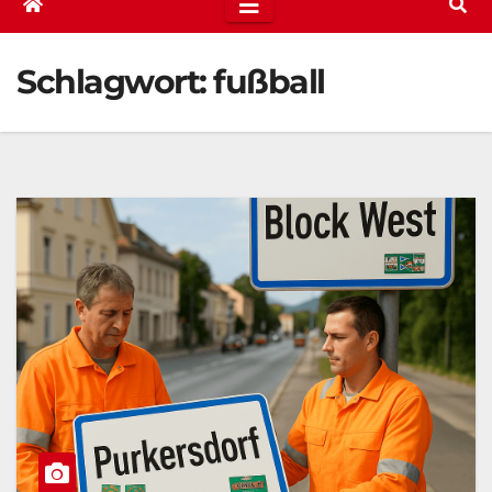
Schlagwort:
fußball