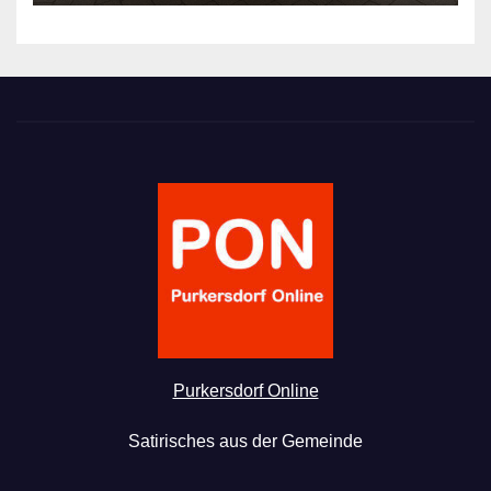
Purkersdorf Online
Satirisches aus der Gemeinde