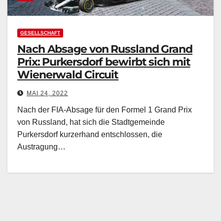
GESELLSCHAFT
Nach Absage von Russland Grand
Prix: Purkersdorf bewirbt sich mit
Wienerwald Circuit
MAI 24, 2022
Nach der FIA-Absage für den Formel 1 Grand Prix
von Russland, hat sich die Stadtgemeinde
Purkersdorf kurzerhand entschlossen, die
Austragung…