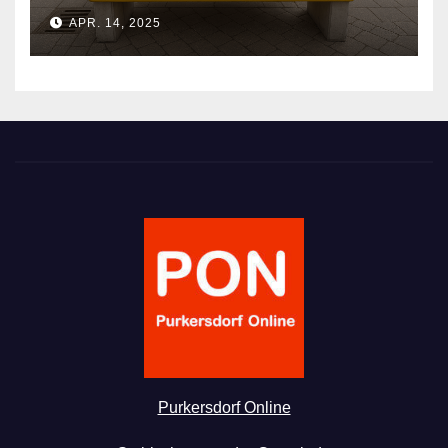
APR. 14, 2025
Purkersdorf Online