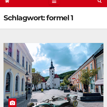
Schlagwort:
formel 1