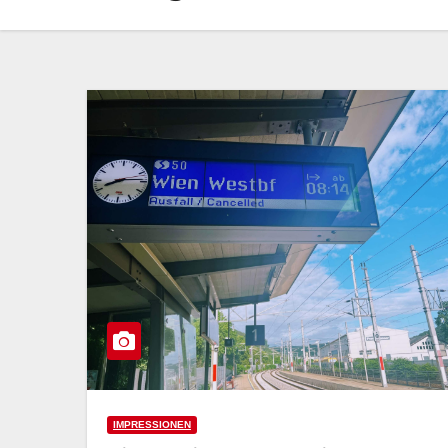
IMPRESSIONEN