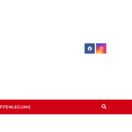
OFFENLEGUNG