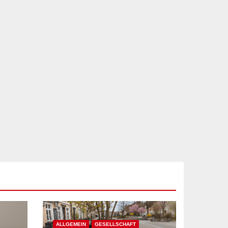
ALLGEMEIN
GESELLSCHAFT