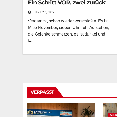
Ein Schritt VOR, zwei zurück
JUNI 27, 2023
Verdammt, schon wieder verschlafen. Es ist
Mitte November, sieben Uhr früh. Aufstehen,
die Gelenke schmerzen, es ist dunkel und
kalt…
VERPASST
ALLG