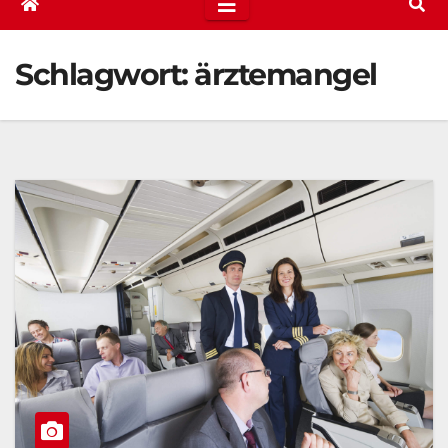
Schlagwort:
ärztemangel