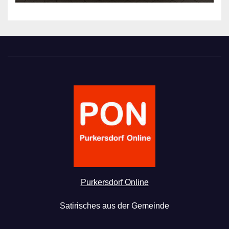
Purkersdorf Online
Satirisches aus der Gemeinde